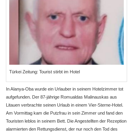
Türkei Zeitung: Tourist stirbt im Hotel
In Alanya-Oba wurde ein Urlauber in seinem Hotelzimmer tot
aufgefunden. Der 87-jährige Romualdas Malinauskas aus
Litauen verbrachte seinen Urlaub in einem Vier-Sterne-Hotel.
Am Vormittag kam die Putzfrau in sein Zimmer und fand den
Touristen leblos in seinem Bett. Die Angestellten der Rezeption
alarmierten den Rettungsdienst, der nur noch den Tod des