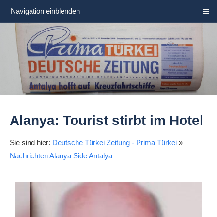
Navigation einblenden
Alanya: Tourist stirbt im Hotel
Sie sind hier:
Deutsche Türkei Zeitung - Prima Türkei
»
Nachrichten Alanya Side Antalya