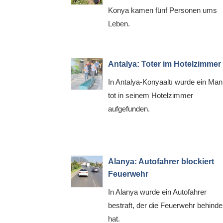
Konya kamen fünf Personen ums
Leben.
Antalya: Toter im Hotelzimmer
In Antalya-Konyaaltı wurde ein Ma
tot in seinem Hotelzimmer
aufgefunden.
Alanya: Autofahrer blockiert
Feuerwehr
In Alanya wurde ein Autofahrer
bestraft, der die Feuerwehr behinde
hat.