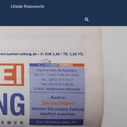
Urteile Reiserecht