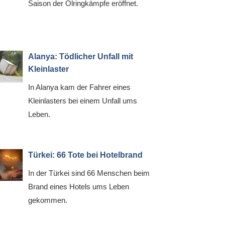
Saison der Ölringkämpfe eröffnet.
Alanya: Tödlicher Unfall mit
Kleinlaster
In Alanya kam der Fahrer eines
Kleinlasters bei einem Unfall ums
Leben.
Türkei: 66 Tote bei Hotelbrand
In der Türkei sind 66 Menschen beim
Brand eines Hotels ums Leben
gekommen.