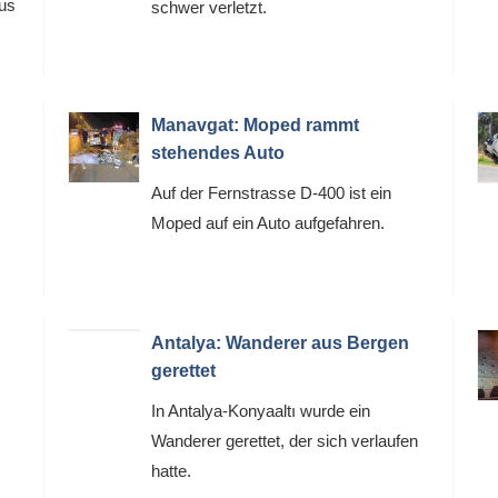
us
schwer verletzt.
Manavgat: Moped rammt
stehendes Auto
Auf der Fernstrasse D-400 ist ein
Moped auf ein Auto aufgefahren.
Antalya: Wanderer aus Bergen
gerettet
In Antalya-Konyaaltı wurde ein
Wanderer gerettet, der sich verlaufen
hatte.