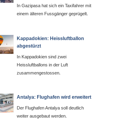
In Gazipasa hat sich ein Taxifahrer mit
einem älteren Fussgänger geprügelt.
Kappadokien: Heissluftballon
abgestürzt
In Kappadokien sind zwei
Heissluftballons in der Luft
zusammengestossen.
Antalya: Flughafen wird erweitert
Der Flughafen Antalya soll deutlich
weiter ausgebaut werden.