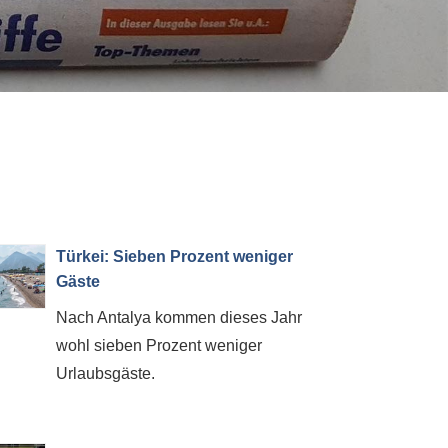
Türkei: Sieben Prozent weniger
Gäste
Nach Antalya kommen dieses Jahr
wohl sieben Prozent weniger
Urlaubsgäste.