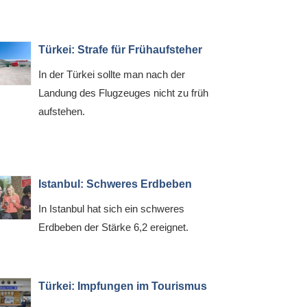
Türkei: Strafe für Frühaufsteher
In der Türkei sollte man nach der
Landung des Flugzeuges nicht zu früh
aufstehen.
Istanbul: Schweres Erdbeben
In Istanbul hat sich ein schweres
Erdbeben der Stärke 6,2 ereignet.
Türkei: Impfungen im Tourismus