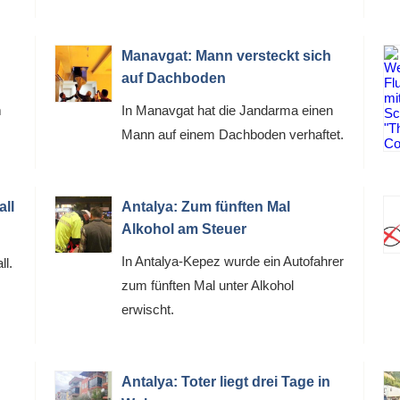
Manavgat: Mann versteckt sich
auf Dachboden
m
In Manavgat hat die Jandarma einen
Mann auf einem Dachboden verhaftet.
all
Antalya: Zum fünften Mal
Alkohol am Steuer
In Antalya-Kepez wurde ein Autofahrer
ll.
zum fünften Mal unter Alkohol
erwischt.
Antalya: Toter liegt drei Tage in