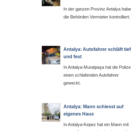
In der ganzen Provinz Antalya hab
die Behörden Vermieter kontrolliert.
Antalya: Autofahrer schläft tief
und fest
In Antalya-Muratpaşa hat die Polize
einen schlafenden Autofahrer
geweckt.
Antalya: Mann schiesst auf
eigenes Haus
In Antalya-Kepez hat ein Mann mit