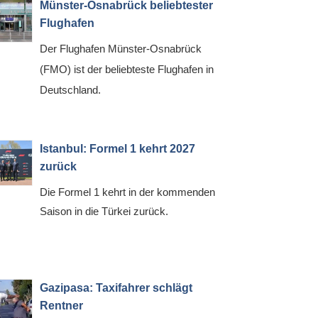
Münster-Osnabrück beliebtester
Flughafen
Der Flughafen Münster-Osnabrück
(FMO) ist der beliebteste Flughafen in
Deutschland.
Istanbul: Formel 1 kehrt 2027
zurück
Die Formel 1 kehrt in der kommenden
Saison in die Türkei zurück.
Gazipasa: Taxifahrer schlägt
Rentner