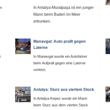
en
In Antalya-Muratpaşa ist ein junger
Mann beim Baden im Meer
ertrunken.
Manavgat: Auto prallt gegen
Laterne
i
In Manavgat wurde ein Autofahrer
beim Aufprall gegen eine Laterne
verletzt.
Antalya: Sturz aus viertem Stock
In Antalya-Kepez wurde ein Mann
beim Sturz aus dem vierten Stock