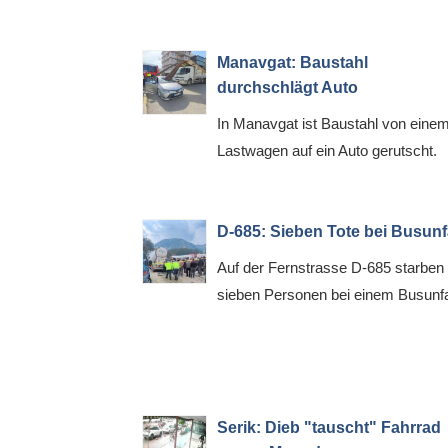
Manavgat: Baustahl
durchschlägt Auto
In Manavgat ist Baustahl von eine
Lastwagen auf ein Auto gerutscht.
D-685: Sieben Tote bei Busunf
Auf der Fernstrasse D-685 starben
sieben Personen bei einem Busunfa
Serik: Dieb "tauscht" Fahrrad