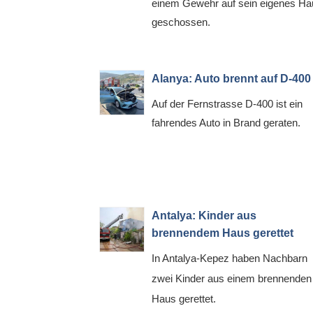
einem Gewehr auf sein eigenes Ha
geschossen.
Alanya: Auto brennt auf D-400
Auf der Fernstrasse D-400 ist ein
fahrendes Auto in Brand geraten.
Antalya: Kinder aus
brennendem Haus gerettet
In Antalya-Kepez haben Nachbarn
zwei Kinder aus einem brennenden
Haus gerettet.