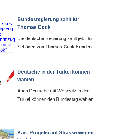
Bundesregierung zahlt für
Thomas Cook
Die deutsche Regierung zahlt jetzt für
Schäden von Thomas-Cook-Kunden.
Deutsche in der Türkei können
wählen
Auch Deutsche mit Wohnsitz in der
Türkei können den Bundestag wählen.
Kas: Prügelei auf Strasse wegen