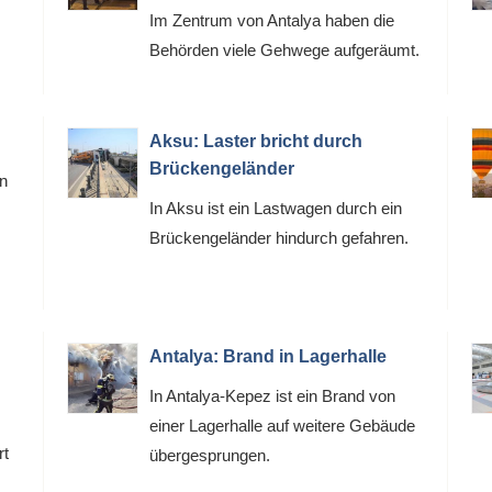
Im Zentrum von Antalya haben die
Behörden viele Gehwege aufgeräumt.
Aksu: Laster bricht durch
Brückengeländer
nn
In Aksu ist ein Lastwagen durch ein
Brückengeländer hindurch gefahren.
Antalya: Brand in Lagerhalle
In Antalya-Kepez ist ein Brand von
einer Lagerhalle auf weitere Gebäude
rt
übergesprungen.