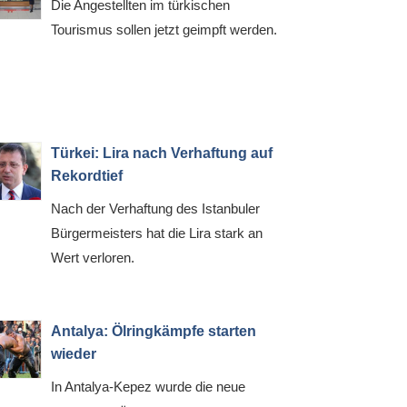
Die Angestellten im türkischen
Tourismus sollen jetzt geimpft werden.
Türkei: Lira nach Verhaftung auf
Rekordtief
Nach der Verhaftung des Istanbuler
Bürgermeisters hat die Lira stark an
Wert verloren.
Antalya: Ölringkämpfe starten
wieder
In Antalya-Kepez wurde die neue