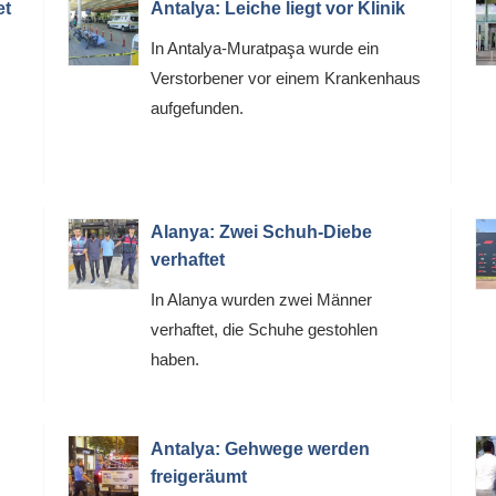
et
Antalya: Leiche liegt vor Klinik
In Antalya-Muratpaşa wurde ein
Verstorbener vor einem Krankenhaus
aufgefunden.
Alanya: Zwei Schuh-Diebe
verhaftet
In Alanya wurden zwei Männer
verhaftet, die Schuhe gestohlen
haben.
Antalya: Gehwege werden
freigeräumt