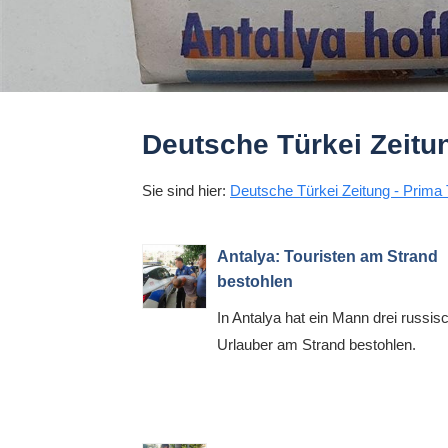
Deutsche Türkei Zeitun
Sie sind hier:
Deutsche Türkei Zeitung - Prima 
Antalya: Touristen am Strand
bestohlen
In Antalya hat ein Mann drei russis
Urlauber am Strand bestohlen.