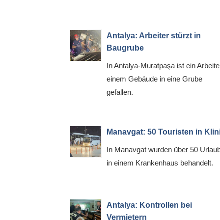
Antalya: Arbeiter stürzt in
Baugrube
In Antalya-Muratpaşa ist ein Arbeite
einem Gebäude in eine Grube
gefallen.
Manavgat: 50 Touristen in Klin
In Manavgat wurden über 50 Urlau
in einem Krankenhaus behandelt.
Antalya: Kontrollen bei
Vermietern