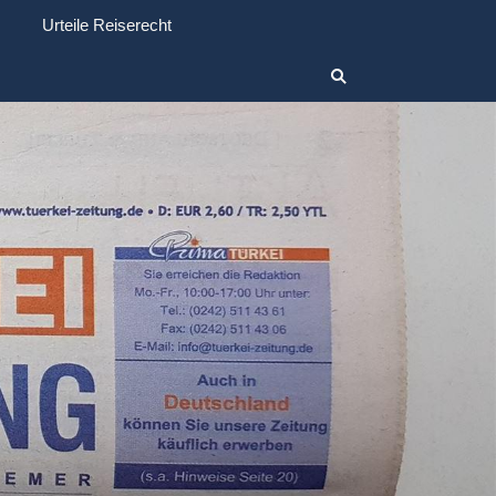
Urteile Reiserecht