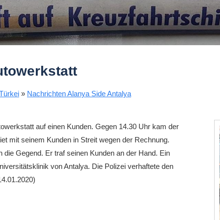
utowerkstatt
Türkei
»
Nachrichten Alanya Side Antalya
utowerkstatt auf einen Kunden. Gegen 14.30 Uhr kam der
et mit seinem Kunden in Streit wegen der Rechnung.
 in die Gegend. Er traf seinen Kunden an der Hand. Ein
versitätsklinik von Antalya. Die Polizei verhaftete den
14.01.2020)