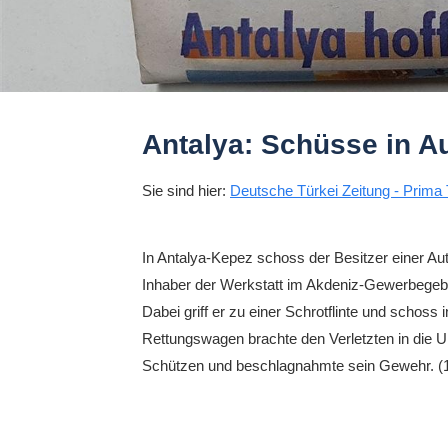
Antalya: Schüsse in A
Sie sind hier:
Deutsche Türkei Zeitung - Prima 
In Antalya-Kepez schoss der Besitzer einer A
Inhaber der Werkstatt im Akdeniz-Gewerbegebi
Dabei griff er zu einer Schrotflinte und schoss
Rettungswagen brachte den Verletzten in die Uni
Schützen und beschlagnahmte sein Gewehr. (