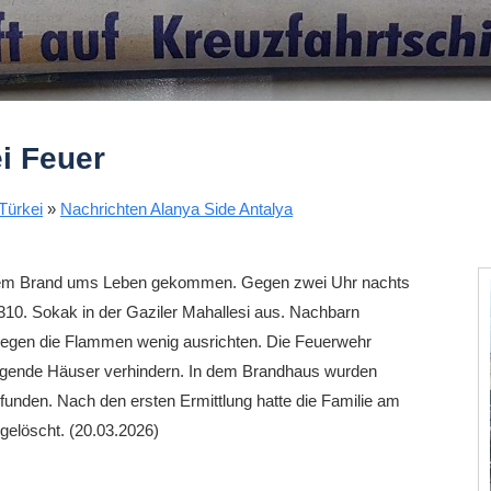
i Feuer
Türkei
»
Nachrichten Alanya Side Antalya
inem Brand ums Leben gekommen. Gegen zwei Uhr nachts
310. Sokak in der Gaziler Mahallesi aus. Nachbarn
egen die Flammen wenig ausrichten. Die Feuerwehr
iegende Häuser verhindern. In dem Brandhaus wurden
efunden. Nach den ersten Ermittlung hatte die Familie am
 gelöscht. (20.03.2026)