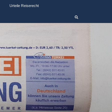
Urteile Reiserecht