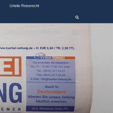
Urteile Reiserecht