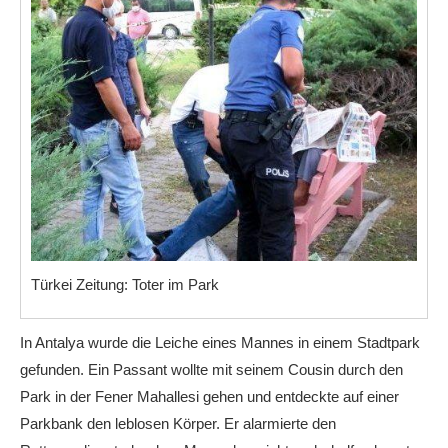
Türkei Zeitung: Toter im Park
In Antalya wurde die Leiche eines Mannes in einem Stadtpark
gefunden. Ein Passant wollte mit seinem Cousin durch den
Park in der Fener Mahallesi gehen und entdeckte auf einer
Parkbank den leblosen Körper. Er alarmierte den