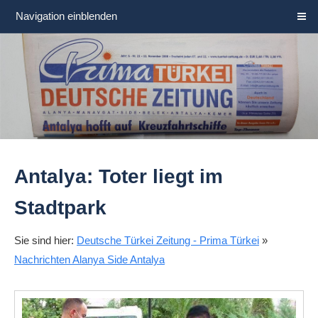
Navigation einblenden
Antalya: Toter liegt im
Stadtpark
Sie sind hier:
Deutsche Türkei Zeitung - Prima Türkei
»
Nachrichten Alanya Side Antalya