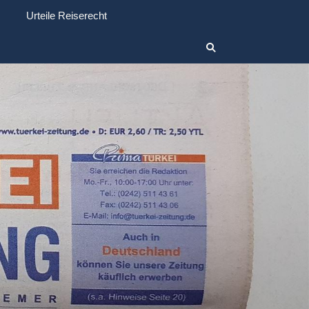
Urteile Reiserecht