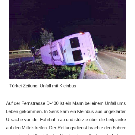
Türkei Zeitung: Unfall mit Kleinbus
Auf der Fernstrasse D-400 ist ein Mann bei einem Unfall ums
Leben gekommen. In Serik kam ein Kleinbus aus ungeklärter
Ursache von der Fahrbahn ab und stürzte über die Leitplanke
auf den Mittelstreifen. Der Rettungsdienst brachte den Fahrer