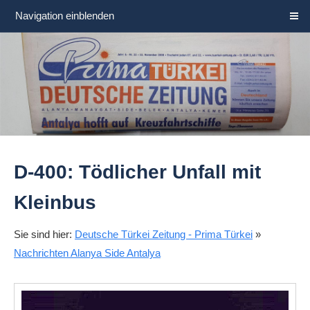
Navigation einblenden
D-400: Tödlicher Unfall mit
Kleinbus
Sie sind hier:
Deutsche Türkei Zeitung - Prima Türkei
»
Nachrichten Alanya Side Antalya