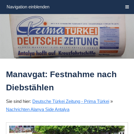
Navigation einblenden
Manavgat: Festnahme nach
Diebstählen
Sie sind hier:
Deutsche Türkei Zeitung - Prima Türkei
»
Nachrichten Alanya Side Antalya