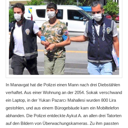
In Manavgat hat die Polizei einen Mann nach drei Diebstählen
verhaftet. Aus einer Wohnung an der 2054. Sokak verschwand
ein Laptop, in der Yukarı Pazarcı Mahallesi wurden 800 Lira
gestohlen, und aus einem Bürogebäude kam ein Mobiltelefon
abhanden. Die Polizei entdeckte Aykut A. an allen drei Tatorten
auf den Bildern von Überwachungskameras. Zu ihm passten