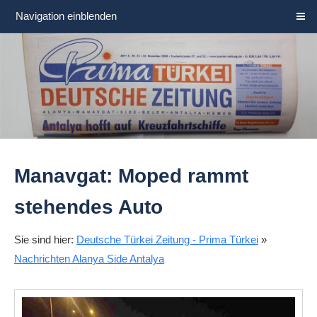
Navigation einblenden
Manavgat: Moped rammt
stehendes Auto
Sie sind hier:
Deutsche Türkei Zeitung - Prima Türkei
»
Nachrichten Alanya Side Antalya