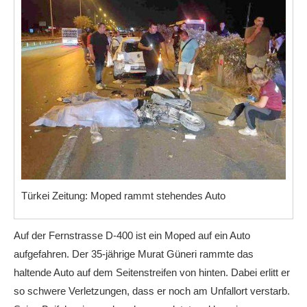
Türkei Zeitung: Moped rammt stehendes Auto
Auf der Fernstrasse D-400 ist ein Moped auf ein Auto
aufgefahren. Der 35-jährige Murat Güneri rammte das
haltende Auto auf dem Seitenstreifen von hinten. Dabei erlitt er
so schwere Verletzungen, dass er noch am Unfallort verstarb.