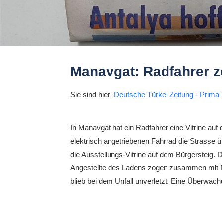
Manavgat: Radfahrer ze
Sie sind hier:
Deutsche Türkei Zeitung - Prima 
In Manavgat hat ein Radfahrer eine Vitrine au
elektrisch angetriebenen Fahrrad die Strasse 
die Ausstellungs-Vitrine auf dem Bürgersteig. D
Angestellte des Ladens zogen zusammen mit 
blieb bei dem Unfall unverletzt. Eine Überwach