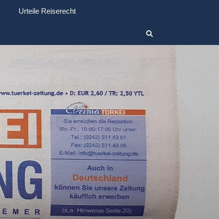
Urteile Reiserecht