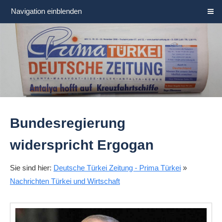
Navigation einblenden
Bundesregierung
widerspricht Ergogan
Sie sind hier:
Deutsche Türkei Zeitung - Prima Türkei
»
Nachrichten Türkei und Wirtschaft