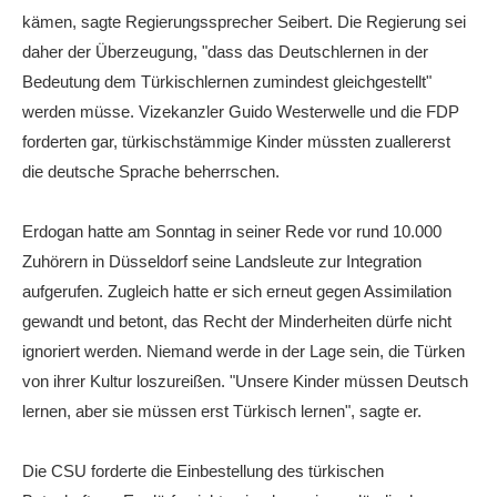
kämen, sagte Regierungssprecher Seibert. Die Regierung sei
daher der Überzeugung, "dass das Deutschlernen in der
Bedeutung dem Türkischlernen zumindest gleichgestellt"
werden müsse. Vizekanzler Guido Westerwelle und die FDP
forderten gar, türkischstämmige Kinder müssten zuallererst
die deutsche Sprache beherrschen.
Erdogan hatte am Sonntag in seiner Rede vor rund 10.000
Zuhörern in Düsseldorf seine Landsleute zur Integration
aufgerufen. Zugleich hatte er sich erneut gegen Assimilation
gewandt und betont, das Recht der Minderheiten dürfe nicht
ignoriert werden. Niemand werde in der Lage sein, die Türken
von ihrer Kultur loszureißen. "Unsere Kinder müssen Deutsch
lernen, aber sie müssen erst Türkisch lernen", sagte er.
Die CSU forderte die Einbestellung des türkischen