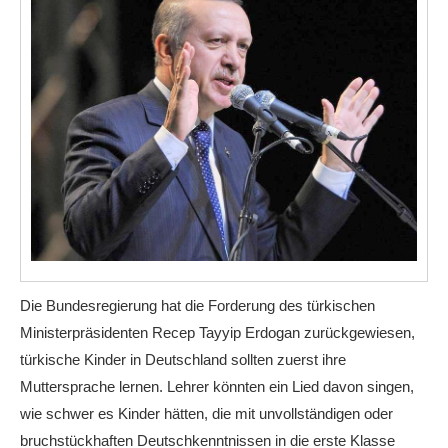
Die Bundesregierung hat die Forderung des türkischen
Ministerpräsidenten Recep Tayyip Erdogan zurückgewiesen,
türkische Kinder in Deutschland sollten zuerst ihre
Muttersprache lernen. Lehrer könnten ein Lied davon singen,
wie schwer es Kinder hätten, die mit unvollständigen oder
bruchstückhaften Deutschkenntnissen in die erste Klasse