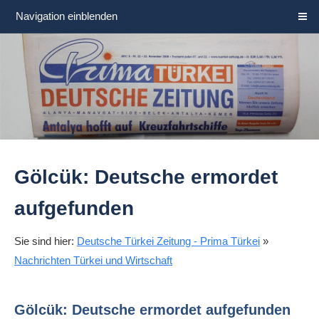
Navigation einblenden
Gölcük: Deutsche ermordet
aufgefunden
Sie sind hier:
Deutsche Türkei Zeitung - Prima Türkei
»
Nachrichten Türkei und Wirtschaft
Gölcük: Deutsche ermordet aufgefunden