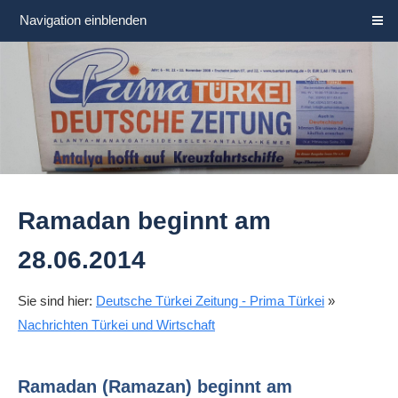
Navigation einblenden
Ramadan beginnt am
28.06.2014
Sie sind hier:
Deutsche Türkei Zeitung - Prima Türkei
»
Nachrichten Türkei und Wirtschaft
Ramadan (Ramazan) beginnt am