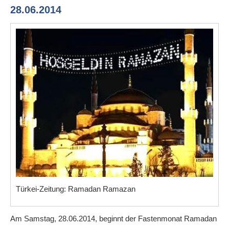
28.06.2014
Türkei-Zeitung: Ramadan Ramazan
Am Samstag, 28.06.2014, beginnt der Fastenmonat Ramadan