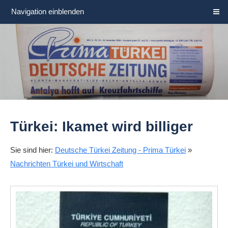
Navigation einblenden
Türkei: Ikamet wird billiger
Sie sind hier:
Deutsche Türkei Zeitung - Prima Türkei
»
Nachrichten Türkei und Wirtschaft