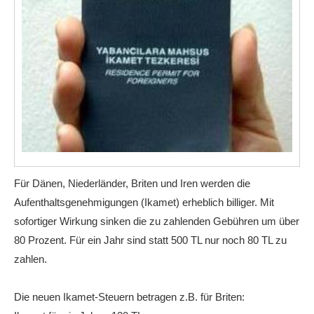
Für Dänen, Niederländer, Briten und Iren werden die
Aufenthaltsgenehmigungen (Ikamet) erheblich billiger. Mit
sofortiger Wirkung sinken die zu zahlenden Gebühren um über
80 Prozent. Für ein Jahr sind statt 500 TL nur noch 80 TL zu
zahlen.
Die neuen Ikamet-Steuern betragen z.B. für Briten: