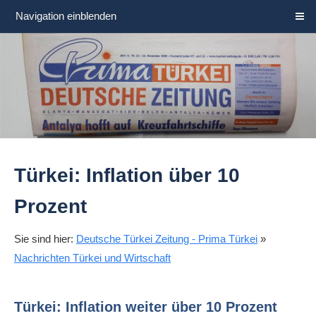
Navigation einblenden
Türkei: Inflation über 10
Prozent
Sie sind hier:
Deutsche Türkei Zeitung - Prima Türkei
»
Nachrichten Türkei und Wirtschaft
Türkei: Inflation weiter über 10 Prozent