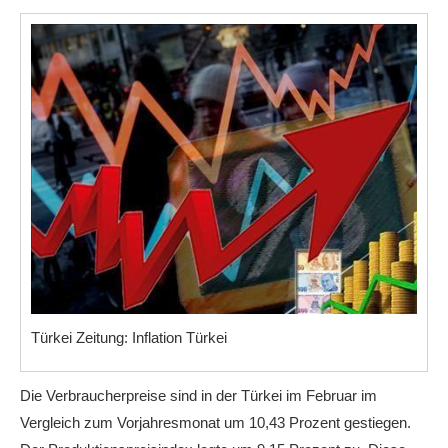
Türkei Zeitung: Inflation Türkei
Die Verbraucherpreise sind in der Türkei im Februar im
Vergleich zum Vorjahresmonat um 10,43 Prozent gestiegen.