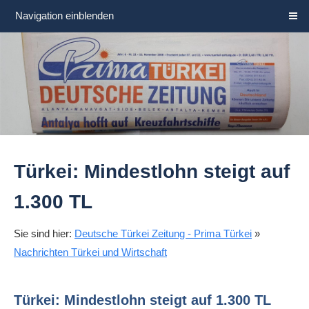
Navigation einblenden
Türkei: Mindestlohn steigt auf
1.300 TL
Sie sind hier:
Deutsche Türkei Zeitung - Prima Türkei
»
Nachrichten Türkei und Wirtschaft
Türkei: Mindestlohn steigt auf 1.300 TL