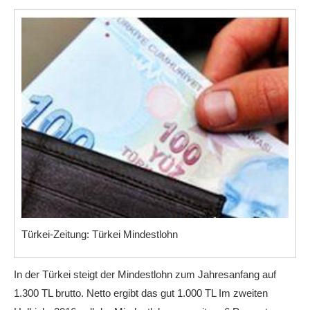
Türkei-Zeitung: Türkei Mindestlohn
In der Türkei steigt der Mindestlohn zum Jahresanfang auf
1.300 TL brutto. Netto ergibt das gut 1.000 TL Im zweiten