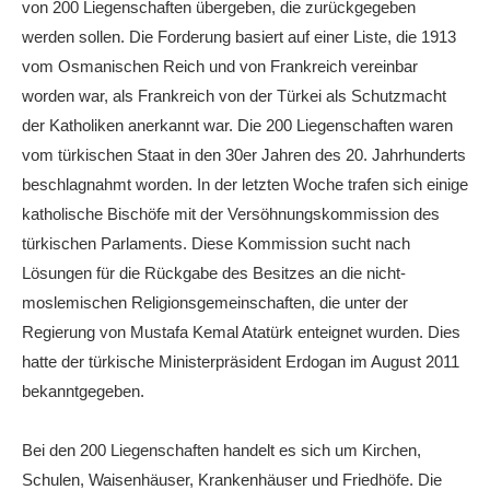
von 200 Liegenschaften übergeben, die zurückgegeben
werden sollen. Die Forderung basiert auf einer Liste, die 1913
vom Osmanischen Reich und von Frankreich vereinbar
worden war, als Frankreich von der Türkei als Schutzmacht
der Katholiken anerkannt war. Die 200 Liegenschaften waren
vom türkischen Staat in den 30er Jahren des 20. Jahrhunderts
beschlagnahmt worden. In der letzten Woche trafen sich einige
katholische Bischöfe mit der Versöhnungskommission des
türkischen Parlaments. Diese Kommission sucht nach
Lösungen für die Rückgabe des Besitzes an die nicht-
moslemischen Religionsgemeinschaften, die unter der
Regierung von Mustafa Kemal Atatürk enteignet wurden. Dies
hatte der türkische Ministerpräsident Erdogan im August 2011
bekanntgegeben.
Bei den 200 Liegenschaften handelt es sich um Kirchen,
Schulen, Waisenhäuser, Krankenhäuser und Friedhöfe. Die