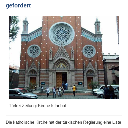
gefordert
Türkei-Zeitung: Kirche Istanbul
Die katholische Kirche hat der türkischen Regierung eine Liste