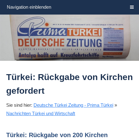
Navigation einblenden
Türkei: Rückgabe von Kirchen
gefordert
Sie sind hier:
Deutsche Türkei Zeitung - Prima Türkei
»
Nachrichten Türkei und Wirtschaft
Türkei: Rückgabe von 200 Kirchen