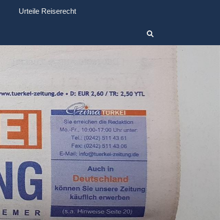
Urteile Reiserecht