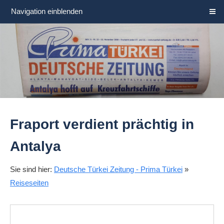
Navigation einblenden
Fraport verdient prächtig in
Antalya
Sie sind hier:
Deutsche Türkei Zeitung - Prima Türkei
»
Reiseseiten