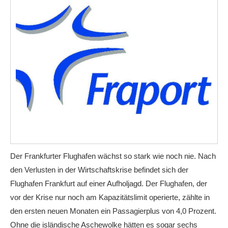
Der Frankfurter Flughafen wächst so stark wie noch nie. Nach
den Verlusten in der Wirtschaftskrise befindet sich der
Flughafen Frankfurt auf einer Aufholjagd. Der Flughafen, der
vor der Krise nur noch am Kapazitätslimit operierte, zählte in
den ersten neuen Monaten ein Passagierplus von 4,0 Prozent.
Ohne die isländische Aschewolke hätten es sogar sechs