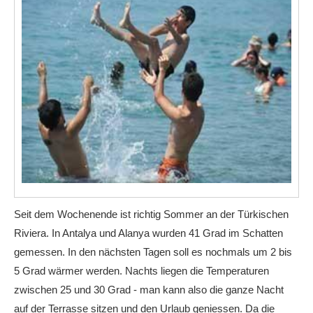
Seit dem Wochenende ist richtig Sommer an der Türkischen
Riviera. In Antalya und Alanya wurden 41 Grad im Schatten
gemessen. In den nächsten Tagen soll es nochmals um 2 bis
5 Grad wärmer werden. Nachts liegen die Temperaturen
zwischen 25 und 30 Grad - man kann also die ganze Nacht
auf der Terrasse sitzen und den Urlaub geniessen. Da die