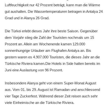
Luftfeuchtigkeit nur 42 Prozent beträgt, kann man die Wärme
gut aushalten. Die Wassertemperaturen betragen in Antalya 24
Grad und in Alanya 26 Grad.
Die Türkei erlebt dieses Jahr ihre beste Saison. Gegenüber
dem Vorjahr stieg die Zahl der Touristen nochmals um 15
Prozent an. Allein am Wochenende kamen 129.000
sonnenhungrige Urlauber am Flughafen Antalya an. Bis
gestern waren es 4.907.000 Touristen, die dieses Jahr an die
Türkische Riviera kamen.Die Hotels in Side hatten bereits im
Juni eine Auslastung von 96 Prozent.
Insbesondere Alanya geht von einem Super-Monat August
aus. Vom 01. bis 29. August ist Ramadan und anschliessend
vier Tage Zuckerfest. Während dieser Zeit reisen auch sehr
viele Einheimische an die Türkische Riviera.