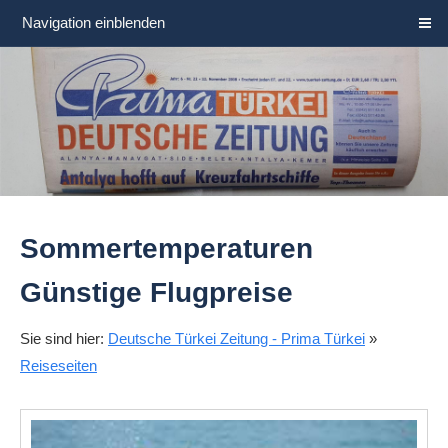
Navigation einblenden
Sommertemperaturen
Günstige Flugpreise
Sie sind hier:
Deutsche Türkei Zeitung - Prima Türkei
»
Reiseseiten