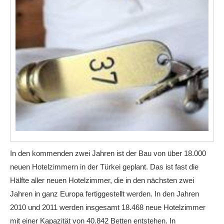
In den kommenden zwei Jahren ist der Bau von über 18.000
neuen Hotelzimmern in der Türkei geplant. Das ist fast die
Hälfte aller neuen Hotelzimmer, die in den nächsten zwei
Jahren in ganz Europa fertiggestellt werden. In den Jahren
2010 und 2011 werden insgesamt 18.468 neue Hotelzimmer
mit einer Kapazität von 40.842 Betten entstehen. In