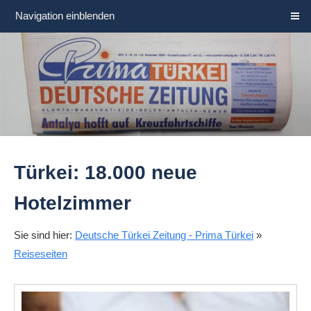
Navigation einblenden
Türkei: 18.000 neue
Hotelzimmer
Sie sind hier:
Deutsche Türkei Zeitung - Prima Türkei
»
Reiseseiten