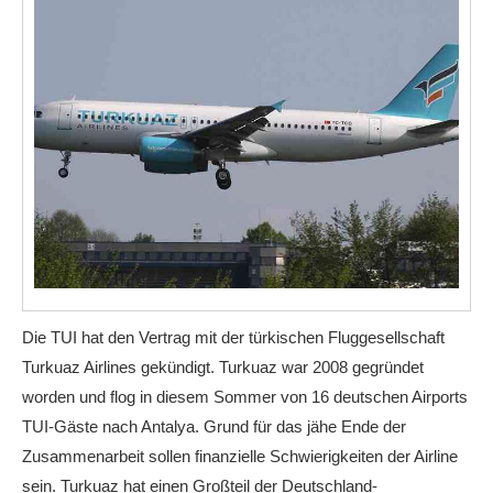
Die TUI hat den Vertrag mit der türkischen Fluggesellschaft
Turkuaz Airlines gekündigt. Turkuaz war 2008 gegründet
worden und flog in diesem Sommer von 16 deutschen Airports
TUI-Gäste nach Antalya. Grund für das jähe Ende der
Zusammenarbeit sollen finanzielle Schwierigkeiten der Airline
sein. Turkuaz hat einen Großteil der Deutschland-