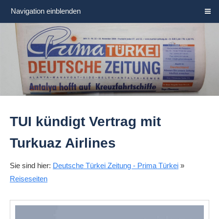
Navigation einblenden
TUI kündigt Vertrag mit
Turkuaz Airlines
Sie sind hier:
Deutsche Türkei Zeitung - Prima Türkei
»
Reiseseiten