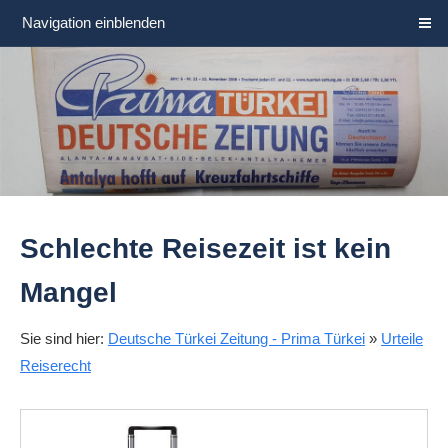
Navigation einblenden
Schlechte Reisezeit ist kein
Mangel
Sie sind hier:
Deutsche Türkei Zeitung - Prima Türkei
»
Urteile
Reiserecht