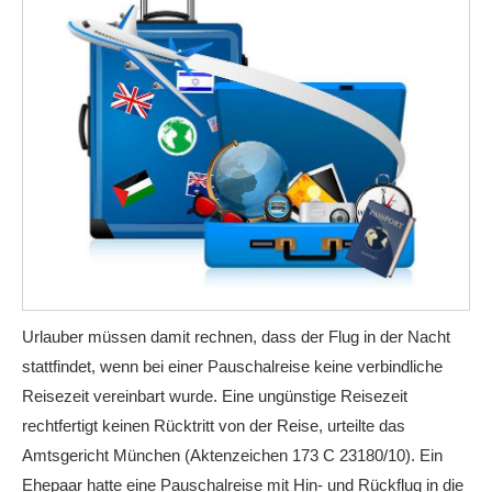
Urlauber müssen damit rechnen, dass der Flug in der Nacht
stattfindet, wenn bei einer Pauschalreise keine verbindliche
Reisezeit vereinbart wurde. Eine ungünstige Reisezeit
rechtfertigt keinen Rücktritt von der Reise, urteilte das
Amtsgericht München (Aktenzeichen 173 C 23180/10). Ein
Ehepaar hatte eine Pauschalreise mit Hin- und Rückflug in die